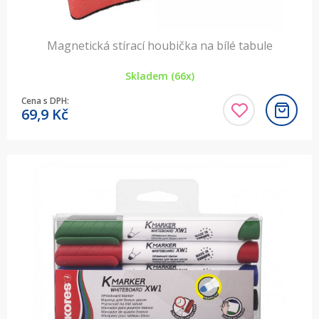
Magnetická stírací houbička na bílé tabule
Skladem (66x)
Cena s DPH:
69,9
Kč