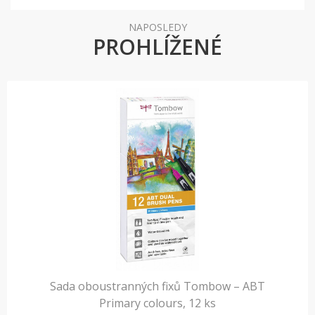
NAPOSLEDY
PROHLÍŽENÉ
Sada oboustranných fixů Tombow – ABT
Primary colours, 12 ks