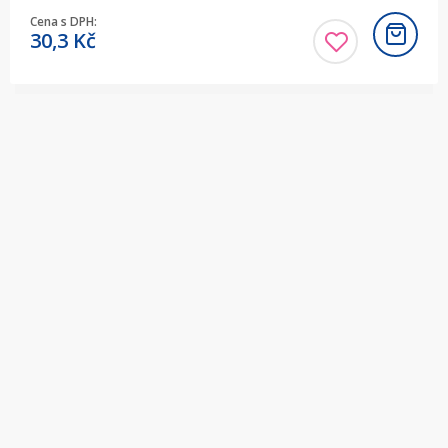
Cena s DPH:
30,3
Kč