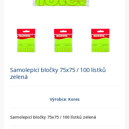
Samolepicí bločky 75x75 / 100 lístků
zelená
Výrobce: Kores
Samolepicí bločky 75x75 / 100 lístků zelená