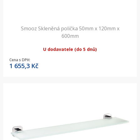
Smooz Skleněná polička 50mm x 120mm x
600mm
U dodavatele (do 5 dnů)
Cena s DPH:
1 655,3
Kč