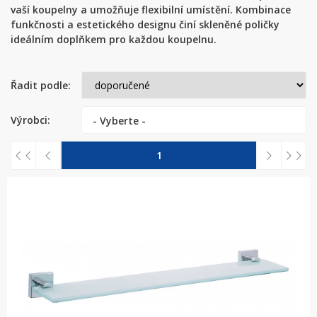
vaší koupelny a umožňuje flexibilní umístění. Kombinace
funkčnosti a estetického designu činí skleněné poličky
ideálním doplňkem pro každou koupelnu.
Řadit podle:
Výrobci:
- Vyberte -
1