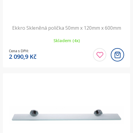
Ekkro Skleněná polička 50mm x 120mm x 600mm
Skladem (4x)
Cena s DPH:
2 090,9
Kč