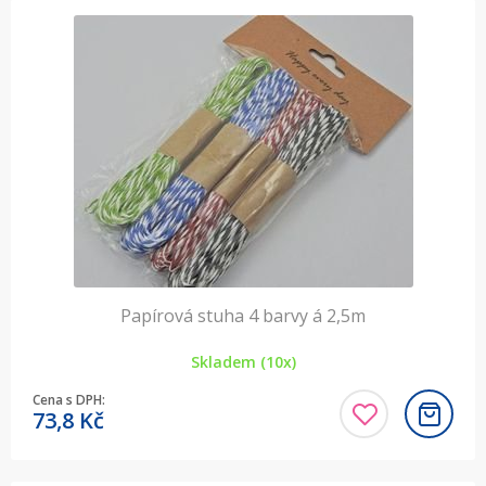
Papírová stuha 4 barvy á 2,5m
Skladem (10x)
Cena s DPH:
73,8
Kč