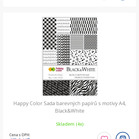
Happy Color Sada barevných papírů s motivy A4,
Black&White
Skladem (4x)
Cena s DPH: