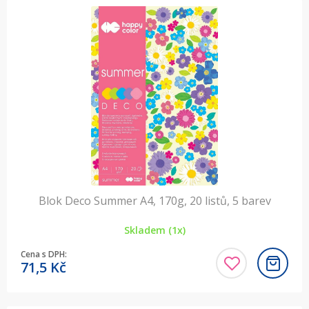
Blok Deco Summer A4, 170g, 20 listů, 5 barev
Skladem (1x)
Cena s DPH:
71,5
Kč