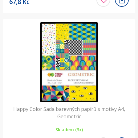
67,8
Kč
Happy Color Sada barevných papírů s motivy A4,
Geometric
Skladem (3x)