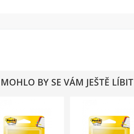
MOHLO BY SE VÁM JEŠTĚ LÍBIT