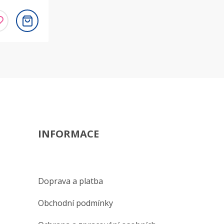
INFORMACE
Doprava a platba
Obchodní podmínky