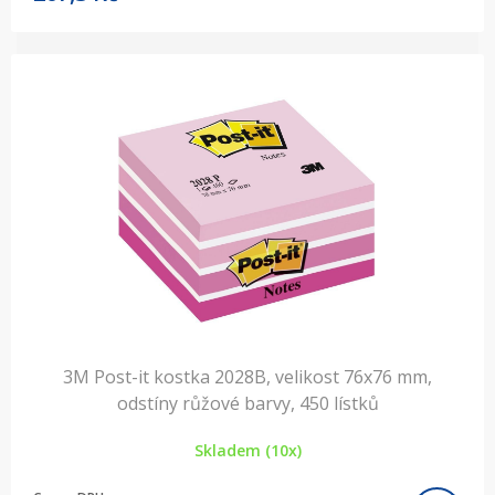
3M Post-it kostka 2028B, velikost 76x76 mm,
odstíny růžové barvy, 450 lístků
Skladem (10x)