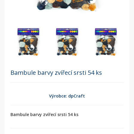
Bambule barvy zvířecí srsti 54 ks
Výrobce: dpCraft
Bambule barvy zvířecí srsti 54 ks