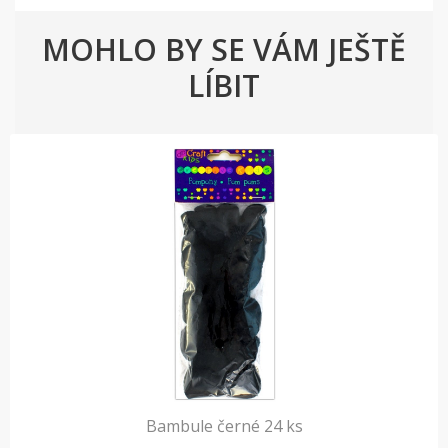
MOHLO BY SE VÁM JEŠTĚ
LÍBIT
Bambule černé 24 ks