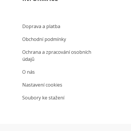
Doprava a platba
Obchodní podmínky
Ochrana a zpracování osobních
údajů
O nás
Nastavení cookies
Soubory ke stažení