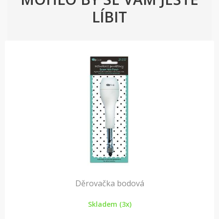
LÍBIT
Děrovačka bodová
Skladem (3x)