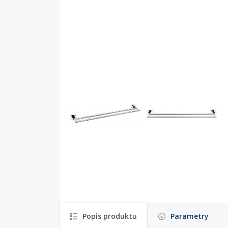
Popis produktu
Parametry