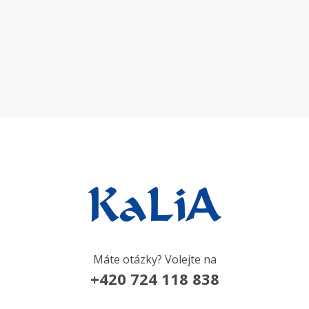
Máte otázky? Volejte na
+420 724 118 838