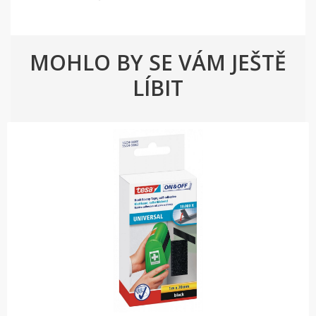
MOHLO BY SE VÁM JEŠTĚ
LÍBIT