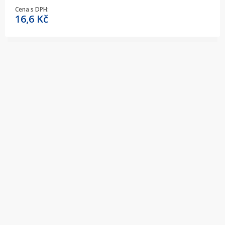
Cena s DPH:
16,6
Kč