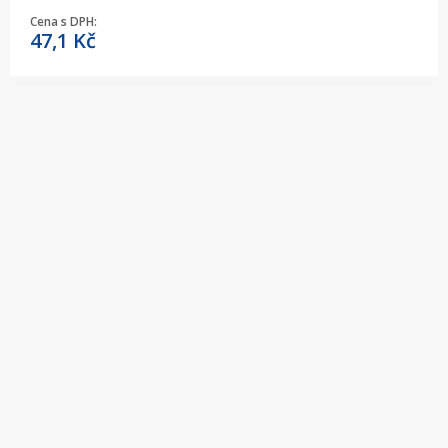
Cena s DPH:
47,1
Kč