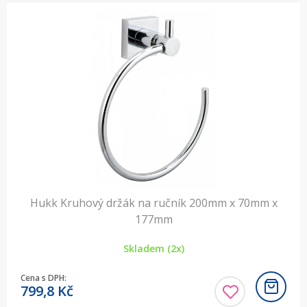
Hukk Kruhový držák na ručník 200mm x 70mm x
177mm
Skladem (2x)
Cena s DPH:
799,8
Kč