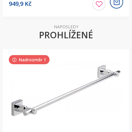
949,9
Kč
NAPOSLEDY
PROHLÍŽENÉ
Nadrozměr 1