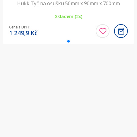
Hukk Tyč na osušku 50mm x 90mm x 700mm
Skladem (2x)
Cena s DPH:
1 249,9
Kč