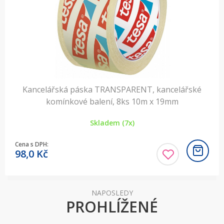
Kancelářská páska TRANSPARENT, kancelářské
komínkové balení, 8ks 10m x 19mm
Skladem (7x)
Cena s DPH:
98,0
Kč
NAPOSLEDY
PROHLÍŽENÉ