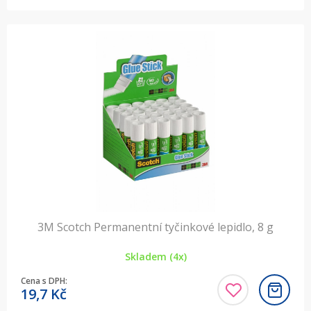
3M Scotch Permanentní tyčinkové lepidlo, 8 g
Skladem (4x)
Cena s DPH:
19,7
Kč