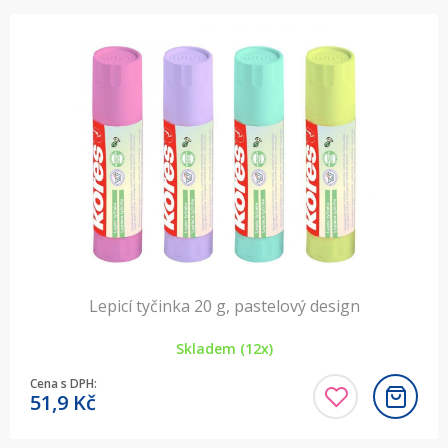
Lepicí tyčinka 20 g, pastelový design
Skladem (12x)
Cena s DPH:
51,9
Kč