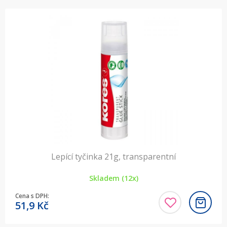
Lepící tyčinka 21g, transparentní
Skladem (12x)
Cena s DPH:
51,9
Kč