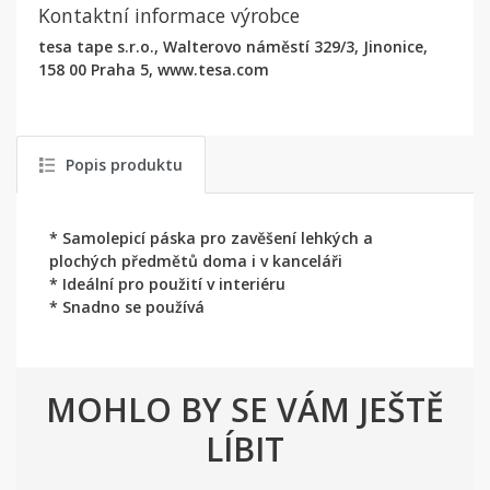
Kontaktní informace výrobce
tesa tape s.r.o., Walterovo náměstí 329/3, Jinonice,
158 00 Praha 5, www.tesa.com
Popis produktu
* Samolepicí páska pro zavěšení lehkých a
plochých předmětů doma i v kanceláři
* Ideální pro použití v interiéru
* Snadno se používá
MOHLO BY SE VÁM JEŠTĚ
LÍBIT