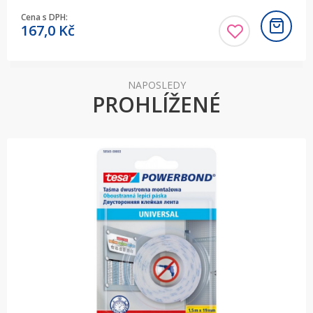
Cena s DPH:
167,0
Kč
NAPOSLEDY
PROHLÍŽENÉ