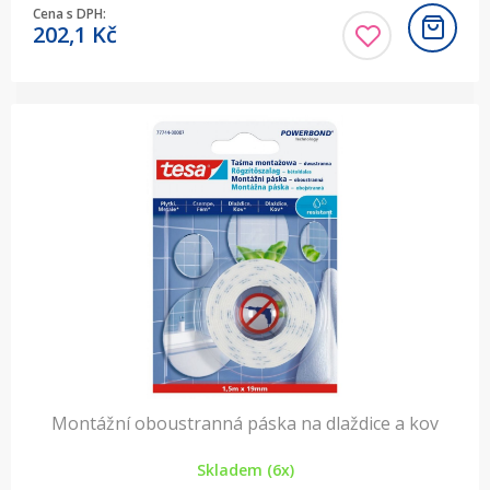
Cena s DPH:
202,1
Kč
Montážní oboustranná páska na dlaždice a kov
Skladem (6x)