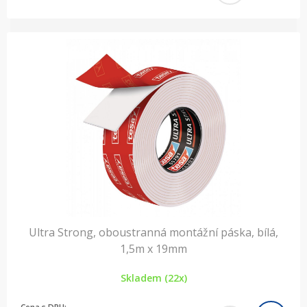
Ultra Strong, oboustranná montážní páska, bílá,
1,5m x 19mm
Skladem (22x)