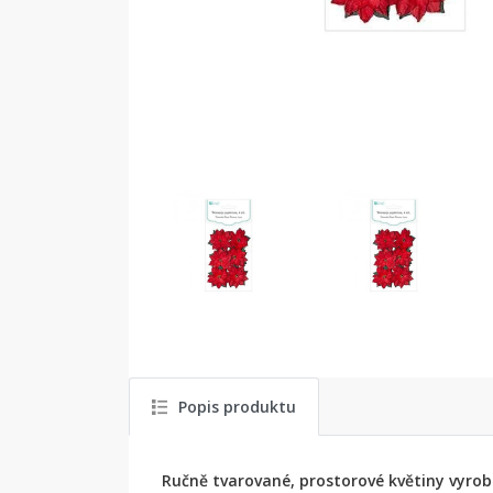
Popis produktu
Ručně tvarované, prostorové květiny vyrob