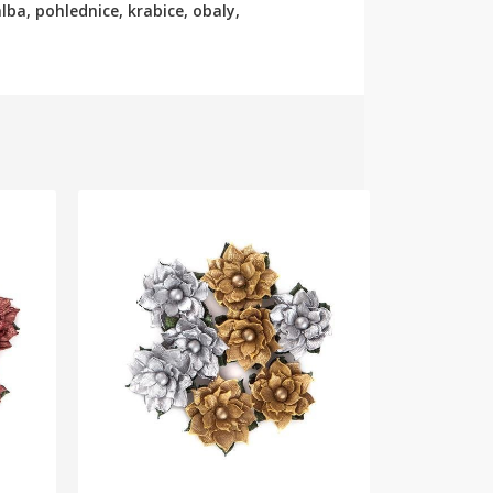
ba, pohlednice, krabice, obaly,