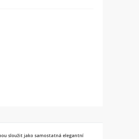
hou sloužit jako samostatná elegantní