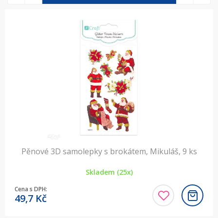
Pěnové 3D samolepky s brokátem, Mikuláš, 9 ks
Skladem (25x)
Cena s DPH:
49,7
Kč