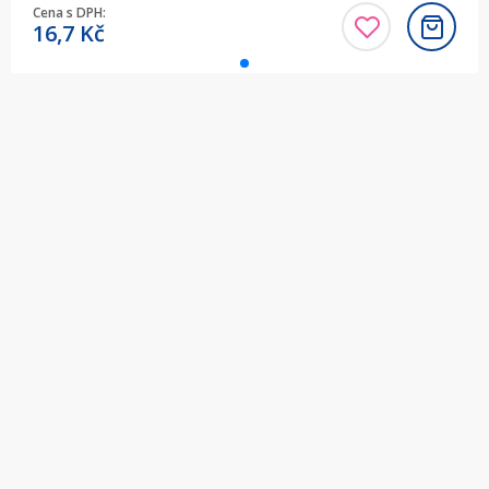
Cena s DPH:
16,7
Kč