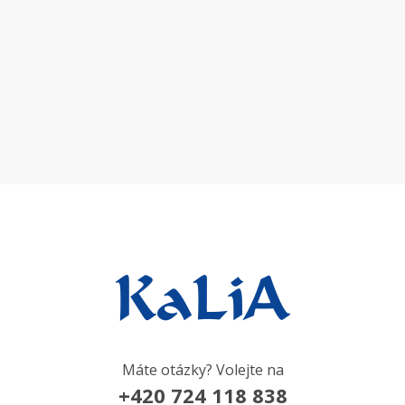
Máte otázky? Volejte na
+420 724 118 838