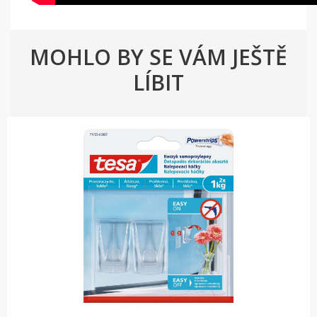
MOHLO BY SE VÁM JEŠTĚ
LÍBIT