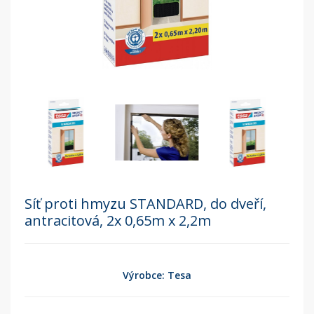
Síť proti hmyzu STANDARD, do dveří,
antracitová, 2x 0,65m x 2,2m
Výrobce: Tesa