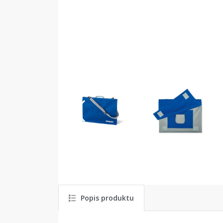
Popis produktu