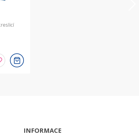
reslicí
INFORMACE