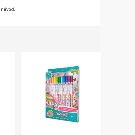
a návod.