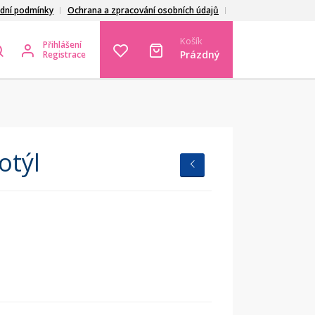
dní podmínky
Ochrana a zpracování osobních údajů
Košík
Přihlášení
Prázdný
Registrace
otýl