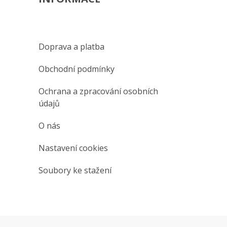
Doprava a platba
Obchodní podmínky
Ochrana a zpracování osobních
údajů
O nás
Nastavení cookies
Soubory ke stažení