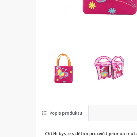
Popis produktu
Chtěli byste s dětmi procvičit jemnou mot