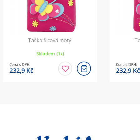
Taška filcová motýl
Ta
Skladem (1x)
Cena s DPH:
Cena s DPH:
232,9
Kč
232,9
Kč