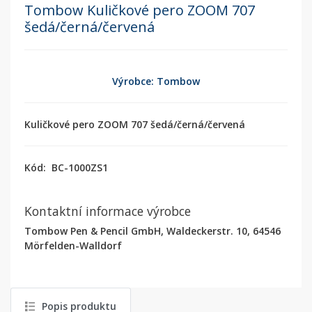
Tombow Kuličkové pero ZOOM 707
šedá/černá/červená
Výrobce: Tombow
Kuličkové pero ZOOM 707 šedá/černá/červená
Kód:
BC-1000ZS1
Kontaktní informace výrobce
Tombow Pen & Pencil GmbH, Waldeckerstr. 10, 64546
Mörfelden-Walldorf
Popis produktu