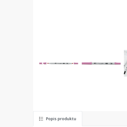
Popis produktu