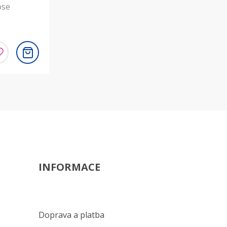
ose
INFORMACE
Doprava a platba