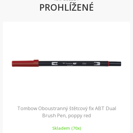
PROHLÍŽENÉ
Tombow Oboustranný štětcový fix ABT Dual
Brush Pen, poppy red
Skladem (70x)