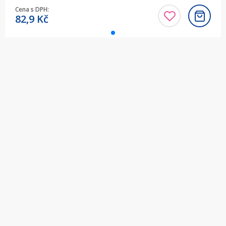
Cena s DPH:
82,9
Kč