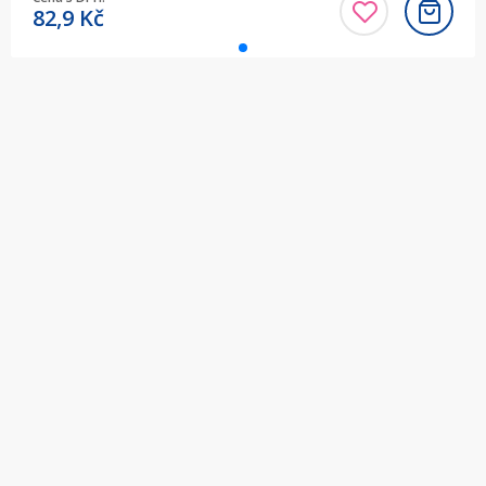
82,9
Kč