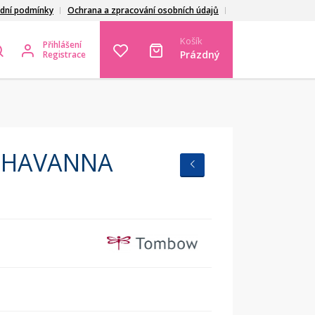
dní podmínky
Ochrana a zpracování osobních údajů
Košík
Přihlášení
Prázdný
Registrace
r HAVANNA