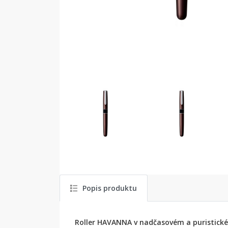
Popis produktu
Roller HAVANNA v nadčasovém a puristick