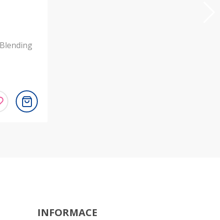
Blending
INFORMACE