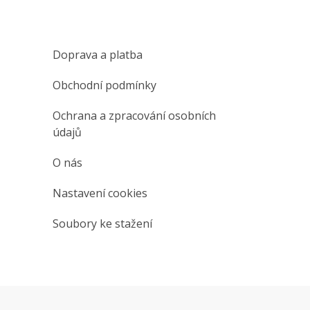
Doprava a platba
Obchodní podmínky
Ochrana a zpracování osobních
údajů
O nás
Nastavení cookies
Soubory ke stažení