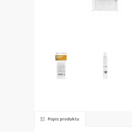
Popis produktu