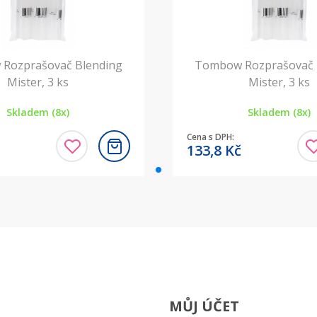
Rozprašovač Blending
Tombow Rozprašovač 
Mister, 3 ks
Mister, 3 ks
Skladem (8x)
Skladem (8x)
Cena s DPH:
133,8
Kč
MŮJ ÚČET