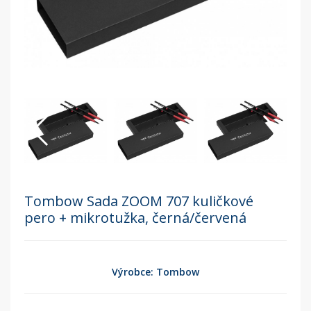
Tombow Sada ZOOM 707 kuličkové
pero + mikrotužka, černá/červená
Výrobce: Tombow