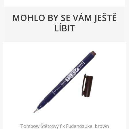
MOHLO BY SE VÁM JEŠTĚ
LÍBIT
Tombow Štětcový fix Fudenosuke, brown