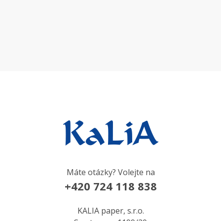
Máte otázky? Volejte na
+420 724 118 838
KALIA paper, s.r.o.