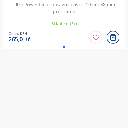
Ultra Power Clear opravná páska, 10 m x 48 mm,
průhledná
Skladem (3x)
Cena s DPH:
265,0
Kč