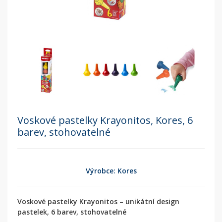
Voskové pastelky Krayonitos, Kores, 6
barev, stohovatelné
Výrobce: Kores
Voskové pastelky Krayonitos – unikátní design
pastelek, 6 barev, stohovatelné