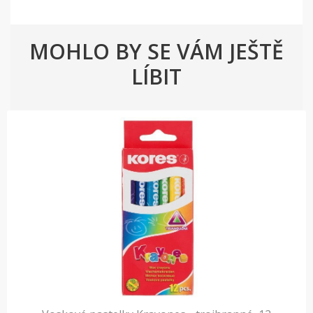
MOHLO BY SE VÁM JEŠTĚ
LÍBIT