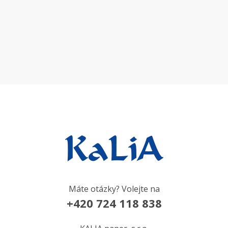
Máte otázky? Volejte na
+420 724 118 838