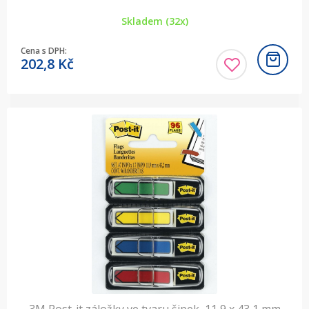
Skladem (32x)
Cena s DPH:
202,8
Kč