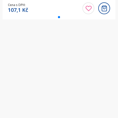
Cena s DPH:
107,1
Kč