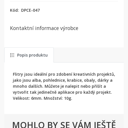
Kód:
DPCE-047
Kontaktní informace výrobce
Popis produktu
Flitry jsou ideální pro zdobení kreativních projektů,
jako jsou alba, pohlednice, krabice, obaly, dárky a
mnoho dalších. Můžete je nalepit nebo přišít a
vytvořit tak jedinečně aplikace pro každý projekt.
Velikost: 6mm. Množství: 10g.
MOHLO BY SE VÁM JEŠTĚ