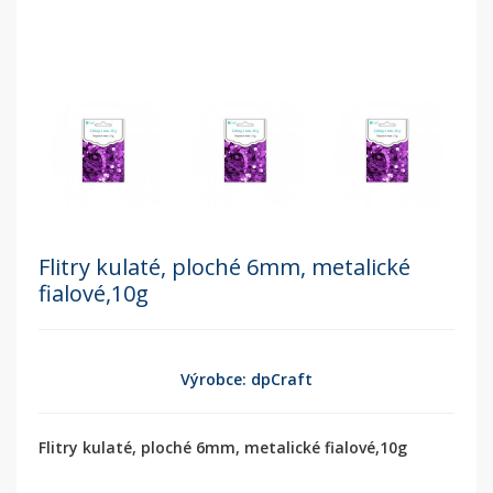
Flitry kulaté, ploché 6mm, metalické
fialové,10g
Výrobce: dpCraft
Flitry kulaté, ploché 6mm, metalické fialové,10g