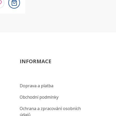
INFORMACE
Doprava a platba
Obchodní podmínky
Ochrana a zpracování osobních
údajů