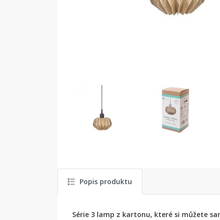
Popis produktu
Série 3 lamp z kartonu, které si můžete sa