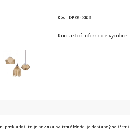
Kód:
DPZK-006B
Kontaktní informace výrobce
mi poskládat, to je novinka na trhu! Model je dostupný se třemi 