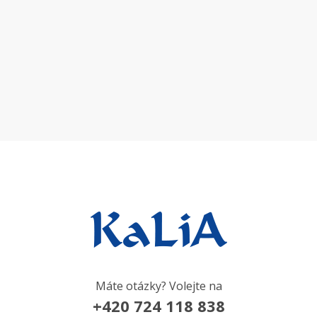
Máte otázky? Volejte na
+420 724 118 838