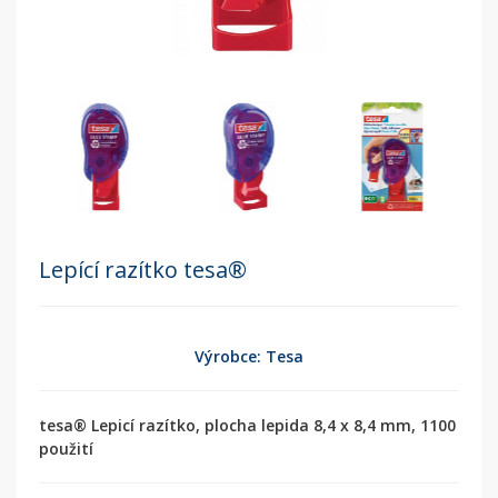
Lepící razítko tesa®
Výrobce: Tesa
tesa® Lepicí razítko, plocha lepida 8,4 x 8,4 mm, 1100
použití