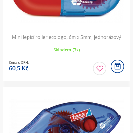
Mini lepící roller ecologo, 6m x 5mm, jednorázový
Skladem (7x)
Cena s DPH:
60,5
Kč