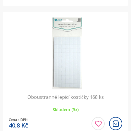
Oboustranné lepící kostičky 168 ks
Skladem (5x)
Cena s DPH:
40,8
Kč