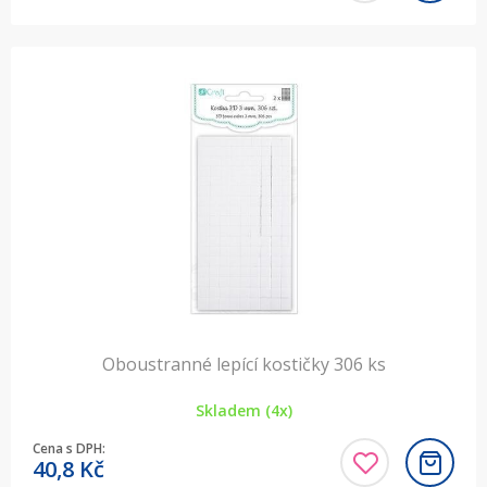
Oboustranné lepící kostičky 306 ks
Skladem (4x)
Cena s DPH:
40,8
Kč