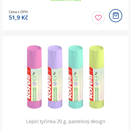
Cena s DPH:
51,9
Kč
Lepicí tyčinka 20 g, pastelový design