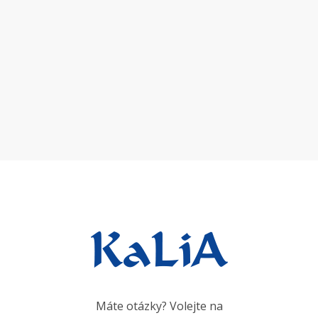
Máte otázky? Volejte na