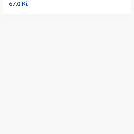
67,0
Kč