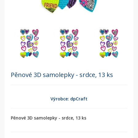
Pěnové 3D samolepky - srdce, 13 ks
Výrobce: dpCraft
Pěnové 3D samolepky - srdce, 13 ks