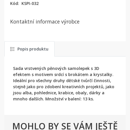
Kód:
KSPI-032
Kontaktní informace výrobce
Popis produktu
Sada vrstvených pěnových samolepek s 3D
efektem s motivem srdcí s brokátem a krystalky.
Ideální pro všechny druhy dětské tvůrčí činnosti,
stejně jako pro zdobení kreativních projektů, jako
jsou alba, pohlednice, krabice, obaly, dárky a
mnoho dalších. Množství v balení: 13 ks.
MOHLO BY SE VÁM JEŠTĚ