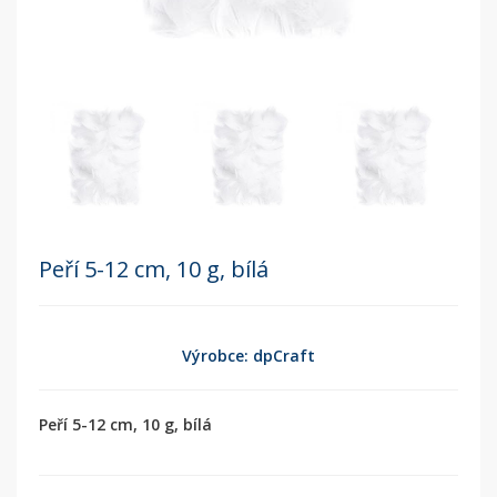
Peří 5-12 cm, 10 g, bílá
Výrobce: dpCraft
Peří 5-12 cm, 10 g, bílá