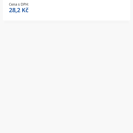
Cena s DPH:
28,2
Kč