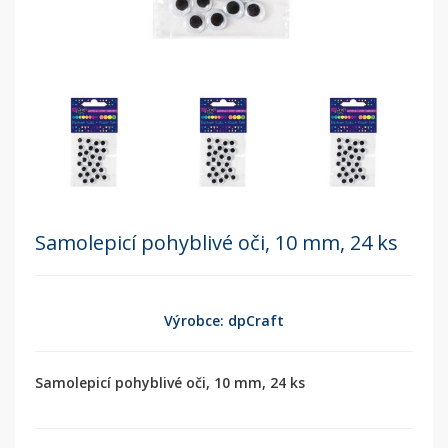
Samolepicí pohyblivé oči, 10 mm, 24 ks
Výrobce: dpCraft
Samolepicí pohyblivé oči, 10 mm, 24 ks