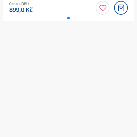
Cena s DPH:
899,0
Kč